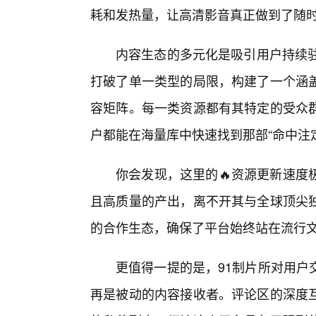
耗和发热量，让高清影音真正做到了随
内容生态的多元化是吸引用户持续驻
打破了单一类型的局限，构建了一个涵
容矩阵。每一类资源都有其特定的受众
户都能在海量库中快速找到那部“命中注
你会发现，这里的🔥资源更新速度
且高质量的产出，离不开其与全球顶尖
的合作生态，确保了平台始终站在流行文
更值得一提的是，91制片所对用户
再是被动的内容接收者。评论区的深度