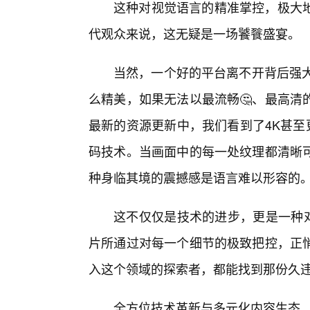
这种对视觉语言的精准掌控，极大
代观众来说，这无疑是一场饕餮盛宴。
当然，一个好的平台离不开背后强大
么精美，如果无法以最流畅🤔、最高清
最新的资源更新中，我们看到了4K甚至
码技术。当画面中的每一处纹理都清晰
种身临其境的震撼感是语言难以形容的
这不仅仅是技术的进步，更是一种对
片所通过对每一个细节的极致把控，正悄
入这个领域的探索者，都能找到那份久
全方位技术革新与多元化内容生态，