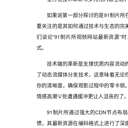
如果说第一部分探讨的是91制片所
要关注的是其如何通过技术与生态的完
们谈论“91制片所视频网站最新资源”
式。
技术端的革新是支撑优质内容流动
了动态流媒体分发技术，这意味着无论
你的清晰度，确保观影过程中的零卡顿
情感高潮💡处遭遇缓冲更让人沮丧的了
91制片所通过强大的CDN节点布
惯，其最新资源在编码格式上进行了深度