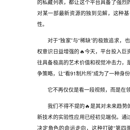
的私藏列表，都让这个平台具备了强烈
对某一部最新资源的独到见解，这种基
性。
对于“独家”与“稀缺”的极致追求，
权意识日益增强的🔥今天，平台投入巨
往具备极高的艺术价值和视觉冲击力，
争策略，让“看91制片所”成为了一种身
它不再仅仅是看一段视频，而是在
我们不得不提的🔥是其对未来趋势
新技术的实验性应用已经初见端倪。通
决定角色的命运走向，这种打破“第四面