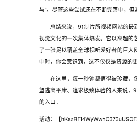
与”。尽管这些尝试还在不断完善中，但
总结来说，91制片所视频网站的最
视觉文化的一次集体爆发。它以高超的
了一张足以覆盖全球视听爱好者的巨大
中时，你会意识到，这不仅仅是资源的
在这里，每一秒钟都值得被珍藏，
望逃离平庸、追求极致体验的人来说，9
的入口。
活动：【
hKszRFt4WyWwhC373uUSCF