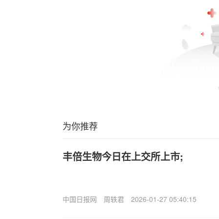
为你推荐
丰倍生物今日在上交所上市;
中国日报网
周轶君
2026-01-27 05:40:15