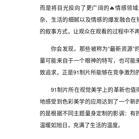
而是将目光投向了更广阔的🔥情感领
杂、生活的细腻以及情感的爆发融合在短
的叙事方式，让观众在观看的过程中不
你会发现，那些被称为“最新资源”
量可能来自于一个眼神的特写，也可能来
致追求，正是91制片所能够在竞争激烈
91制片所在视觉美学上的革新也值
地感受到色彩美学的应用达到了一个新
的是根据不同主题量身定制的影调：有
温暖如旭日，充满了生活的温度。